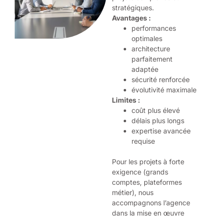
stratégiques.
Avantages :
performances
optimales
architecture
parfaitement
adaptée
sécurité renforcée
évolutivité maximale
Limites :
coût plus élevé
délais plus longs
expertise avancée
requise
Pour les projets à forte
exigence (grands
comptes, plateformes
métier), nous
accompagnons l’agence
dans la mise en œuvre