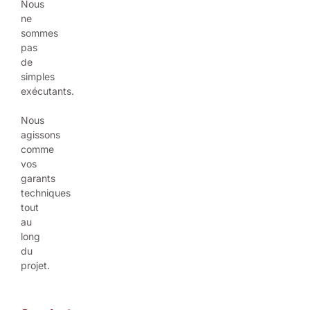
Nous
ne
sommes
pas
de
simples
exécutants.
Nous
agissons
comme
vos
garants
techniques
tout
au
long
du
projet.