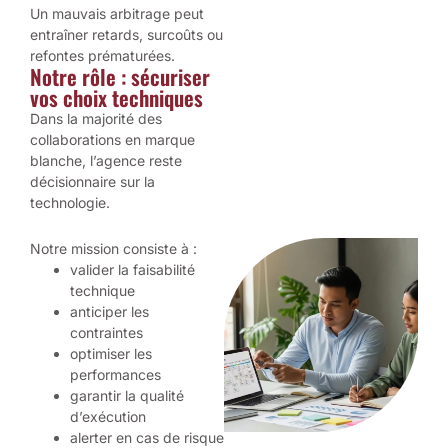
Un mauvais arbitrage peut
entraîner retards, surcoûts ou
refontes prématurées.
Notre rôle : sécuriser
vos choix techniques
Dans la majorité des
collaborations en marque
blanche, l’agence reste
décisionnaire sur la
technologie.
Notre mission consiste à :
valider la faisabilité
technique
anticiper les
contraintes
optimiser les
performances
garantir la qualité
d’exécution
alerter en cas de risque