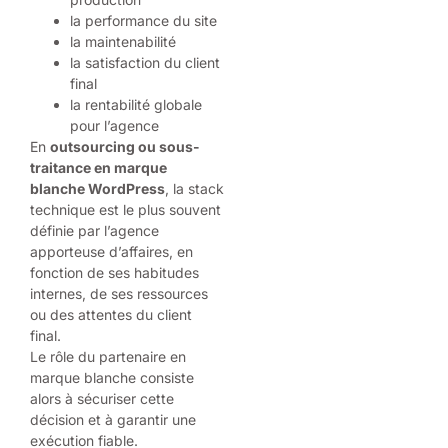
la performance du site
la maintenabilité
la satisfaction du client
final
la rentabilité globale
pour l’agence
En
outsourcing ou sous-
traitance en marque
blanche WordPress
, la stack
technique est le plus souvent
définie par l’agence
apporteuse d’affaires, en
fonction de ses habitudes
internes, de ses ressources
ou des attentes du client
final.
Le rôle du partenaire en
marque blanche consiste
alors à sécuriser cette
décision et à garantir une
exécution fiable.