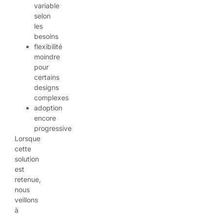
variable
selon
les
besoins
flexibilité
moindre
pour
certains
designs
complexes
adoption
encore
progressive
Lorsque
cette
solution
est
retenue,
nous
veillons
à