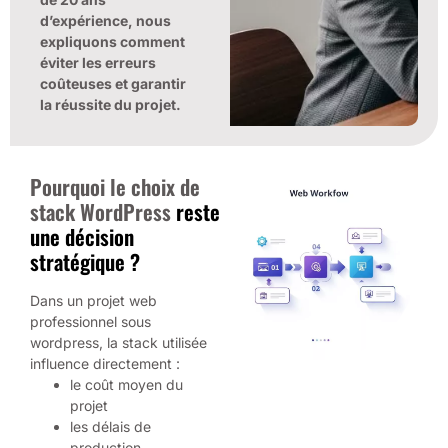
d’expérience, nous
expliquons comment
éviter les erreurs
coûteuses et garantir
la réussite du projet.
Pourquoi le choix de
stack WordPress
reste
une décision
stratégique ?
Dans un projet web
professionnel sous
wordpress, la stack utilisée
influence directement :
le coût moyen du
projet
les délais de
production