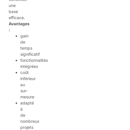
une
base
efficace.
Avantages
:
gain
de
temps
significatif
fonctionnalités
intégrées
coût
inférieur
au
sur-
mesure
adapté
à
de
nombreux
projets