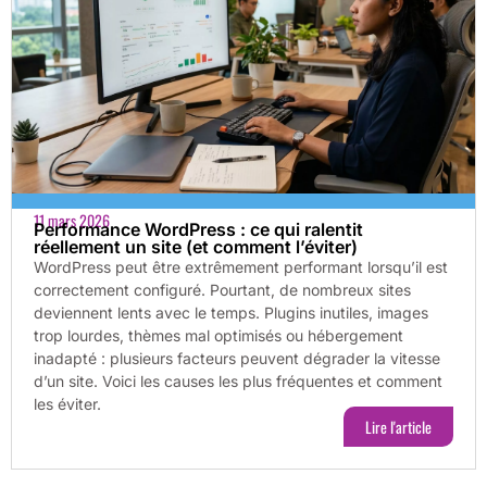
11 mars 2026
Performance WordPress : ce qui ralentit
réellement un site (et comment l’éviter)
WordPress peut être extrêmement performant lorsqu’il est
correctement configuré. Pourtant, de nombreux sites
deviennent lents avec le temps. Plugins inutiles, images
trop lourdes, thèmes mal optimisés ou hébergement
inadapté : plusieurs facteurs peuvent dégrader la vitesse
d’un site. Voici les causes les plus fréquentes et comment
les éviter.
Lire l'article