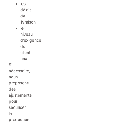
les
délais
de
livraison
le
niveau
d’exigence
du
client
final
Si
nécessaire,
nous
proposons
des
ajustements
pour
sécuriser
la
production.