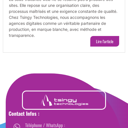
sites. Elle repose sur une organisation claire, des
processus maîtrisés et une exigence constante de qualité.
Chez Tsingy Technologies, nous accompagnons les
agences digitales comme un véritable partenaire de
production, en marque blanche, avec méthode et
transparence.
Lire l'article
Contact Infos :
Téléphone / WhatsApp :