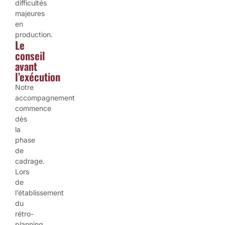
difficultés
majeures
en
production.
Le
conseil
avant
l’exécution
Notre
accompagnement
commence
dès
la
phase
de
cadrage.
Lors
de
l’établissement
du
rétro-
planning,