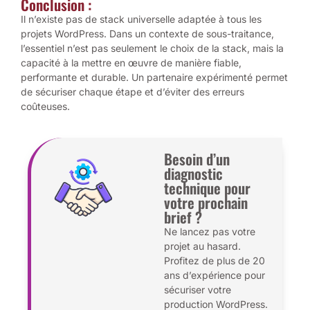
Conclusion :
Il n’existe pas de stack universelle adaptée à tous les
projets WordPress. Dans un contexte de sous-traitance,
l’essentiel n’est pas seulement le choix de la stack, mais la
capacité à la mettre en œuvre de manière fiable,
performante et durable. Un partenaire expérimenté permet
de sécuriser chaque étape et d’éviter des erreurs
coûteuses.
Besoin d’un
diagnostic
technique pour
votre prochain
brief ?
Ne lancez pas votre
projet au hasard.
Profitez de plus de 20
ans d’expérience pour
sécuriser votre
production WordPress.