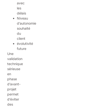
avec
les
délais
Niveau
d’autonomie
souhaité
du
client
évolutivité
future
Une
validation
technique
sérieuse
en
phase
d’avant-
projet
permet
d’éviter
des