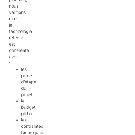
nous
vérifions
que
la
technologie
retenue
est
cohérente
avec
:
les
points
d’étape
du
projet
le
budget
global
les
contraintes
techniques