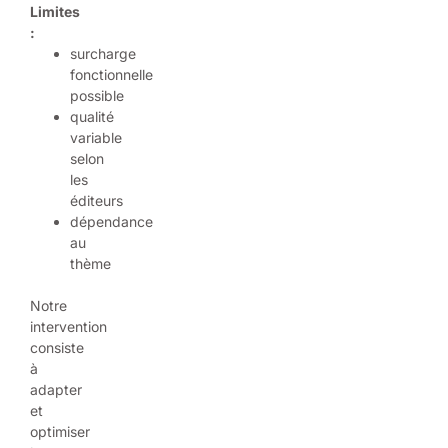
Limites
:
surcharge
fonctionnelle
possible
qualité
variable
selon
les
éditeurs
dépendance
au
thème
Notre
intervention
consiste
à
adapter
et
optimiser