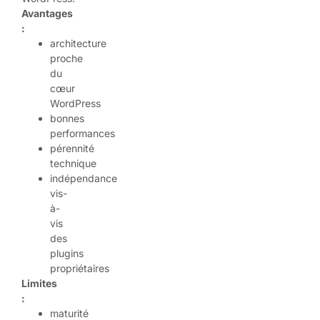
Avantages
:
architecture
proche
du
cœur
WordPress
bonnes
performances
pérennité
technique
indépendance
vis-
à-
vis
des
plugins
propriétaires
Limites
:
maturité