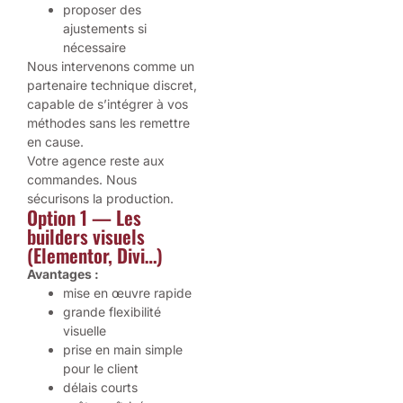
proposer des
ajustements si
nécessaire
Nous intervenons comme un
partenaire technique discret,
capable de s’intégrer à vos
méthodes sans les remettre
en cause.
Votre agence reste aux
commandes. Nous
sécurisons la production.
Option 1 — Les
builders visuels
(Elementor, Divi…)
Avantages :
mise en œuvre rapide
grande flexibilité
visuelle
prise en main simple
pour le client
délais courts