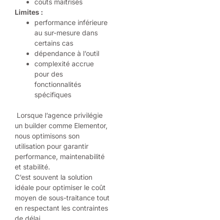
coûts maîtrisés
Limites :
performance inférieure
au sur-mesure dans
certains cas
dépendance à l’outil
complexité accrue
pour des
fonctionnalités
spécifiques
Lorsque l’agence privilégie
un builder comme Elementor,
nous optimisons son
utilisation pour garantir
performance, maintenabilité
et stabilité.
C’est souvent la solution
idéale pour optimiser le coût
moyen de sous-traitance tout
en respectant les contraintes
de délai.