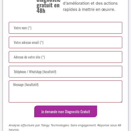
gratuit en
d’amélioration et des actions
48h
rapides à mettre en œuvre.
Je demande mon Diagnostic Gratuit
Analyse effectuée par Tsingy Technologies. Sans engagement. Réponse sous 48
heures.