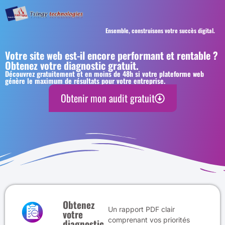
Ensemble, construisons votre succès digital.
Votre site web est-il encore performant et rentable ?
Obtenez votre diagnostic gratuit.
Découvrez gratuitement et en moins de 48h si votre plateforme web
génère le maximum de résultats pour votre entreprise.
Obtenir mon audit gratuit
Obtenez
Un rapport PDF clair
votre
comprenant vos priorités
diagnostic