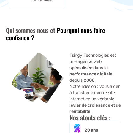
Qui sommes nous et
Pourquoi nous faire
confiance ?
Tsingy Technologies est
une agence web
spécialisée dans la
performance digitale
depuis
2006
.
Notre mission : vous aider
à transformer votre site
internet en un véritable
levier de croissance et de
rentabilité
.
Nos atouts clés :
20 ans