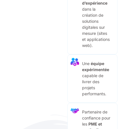
d’expérience
dans la
création de
solutions
digitales sur
mesure (sites
et applications
web).
Une
équipe
expérimentée
capable de
livrer des
projets
performants.
Partenaire de
confiance pour
les
PME et