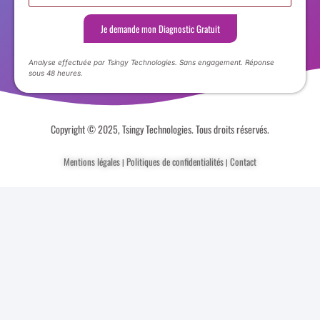
Je demande mon Diagnostic Gratuit
Analyse effectuée par Tsingy Technologies. Sans engagement. Réponse
sous 48 heures.
Copyright © 2025, Tsingy Technologies. Tous droits réservés.
Mentions légales
Politiques de confidentialités
Contact
|
|