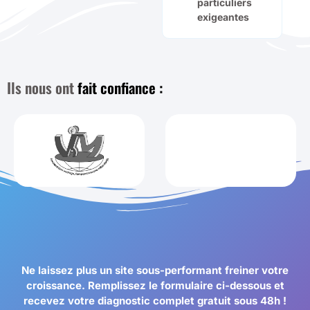
particuliers
exigeantes
Ils nous ont
fait confiance :
Ne laissez plus un site sous-performant freiner votre
croissance. Remplissez le formulaire ci-dessous et
recevez votre diagnostic complet gratuit sous 48h !